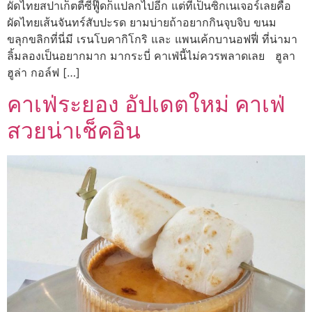
ผัดไทยสปาเก็ตตี้ซีฟู๊ดก็แปลกไปอีก แต่ที่เป็นซิกเนเจอร์เลยคือ
ผัดไทยเส้นจันทร์สับปะรด ยามบ่ายถ้าอยากกินจุบจิบ ขนม
ขลุกขลิกที่นี่มี เรนโบคากิโกริ และ แพนเค้กบานอฟฟี่ ที่น่ามา
ลิ้มลองเป็นอยากมาก มากระบี่ คาเฟ่นี้ไม่ควรพลาดเลย ฮูลา
ฮูล่า กอล์ฟ […]
คาเฟ่ระยอง อัปเดตใหม่ คาเฟ่
สวยน่าเช็คอิน